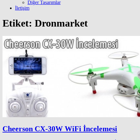
Diğer Tasarımlar
İletişim
Etiket:
Dronmarket
Cheerson CX-30W WiFi İncelemesi