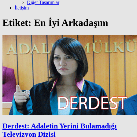
Diğer Tasarımlar
İletişim
Etiket:
En İyi Arkadaşım
Derdest: Adaletin Yerini Bulamadığı
Televizyon Dizisi