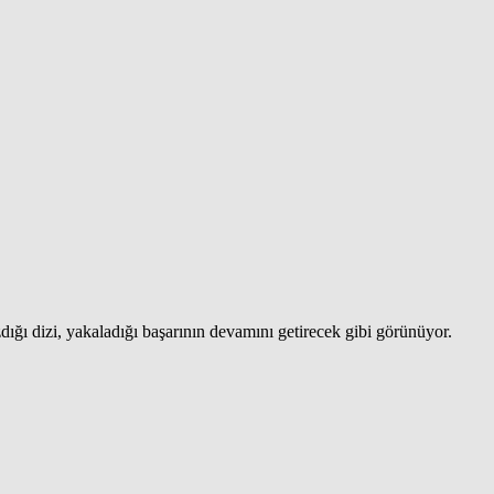
ğı dizi, yakaladığı başarının devamını getirecek gibi görünüyor.