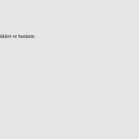
lükleri ve bunların