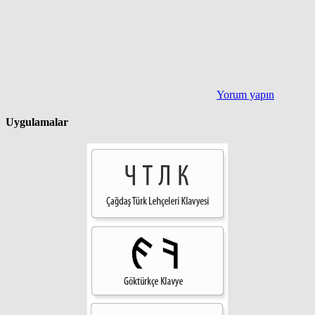
Yorum yapın
Uygulamalar