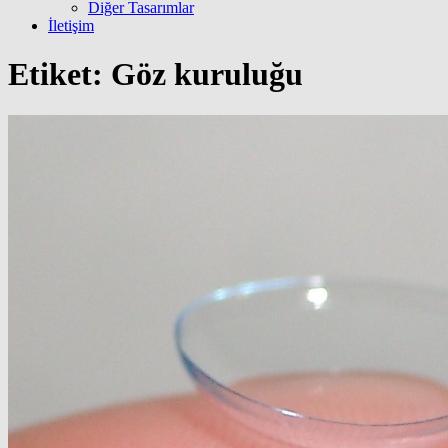
Diğer Tasarımlar
İletişim
Etiket:
Göz kuruluğu