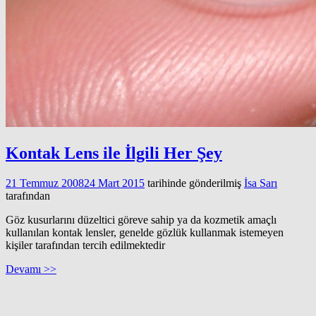
Kontak Lens ile İlgili Her Şey
21 Temmuz 2008
24 Mart 2015
tarihinde gönderilmiş
İsa Sarı
tarafından
Göz kusurlarını düzeltici göreve sahip ya da kozmetik amaçlı
kullanılan kontak lensler, genelde gözlük kullanmak istemeyen
kişiler tarafından tercih edilmektedir
Devamı >>