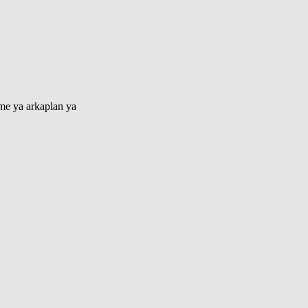
lme ya arkaplan ya