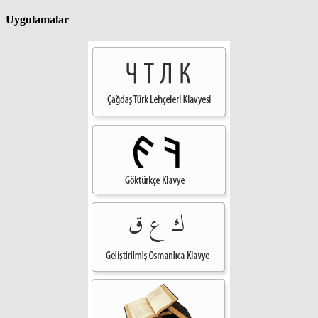
Uygulamalar