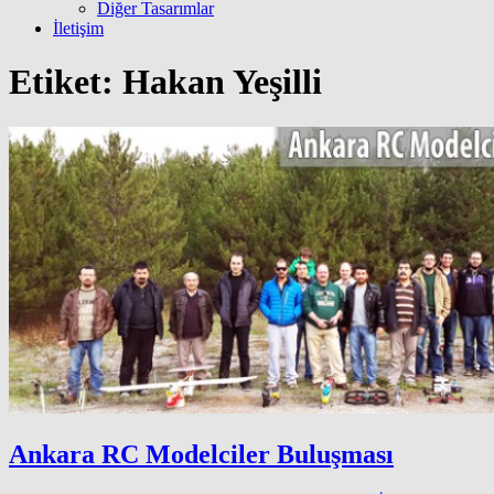
Diğer Tasarımlar
İletişim
Etiket:
Hakan Yeşilli
Ankara RC Modelciler Buluşması