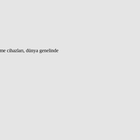
me cihazları, dünya genelinde