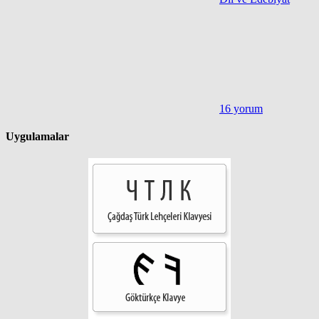
16 yorum
Uygulamalar