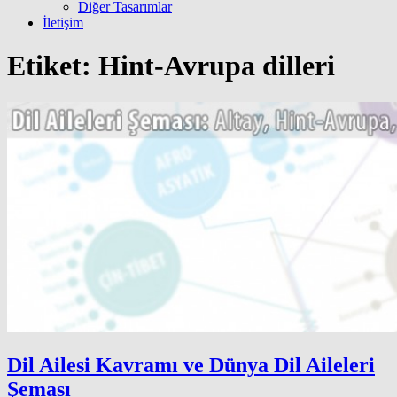
Diğer Tasarımlar
İletişim
Etiket:
Hint-Avrupa dilleri
Dil Ailesi Kavramı ve Dünya Dil Aileleri
Şeması