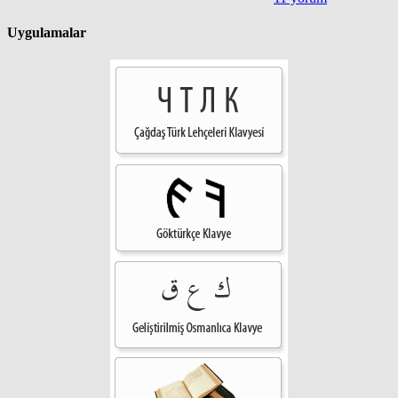
Uygulamalar