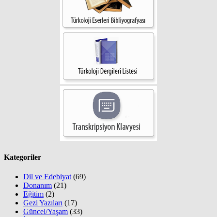
Kategoriler
Dil ve Edebiyat
(69)
Donanım
(21)
Eğitim
(2)
Gezi Yazıları
(17)
Güncel/Yaşam
(33)