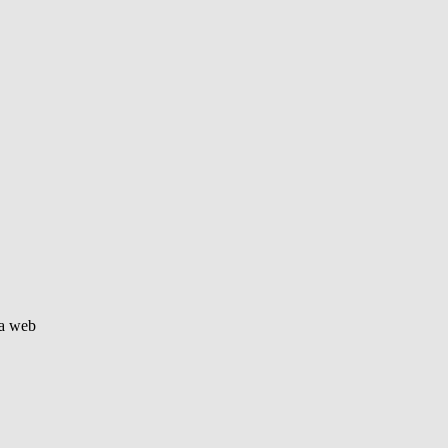
la web