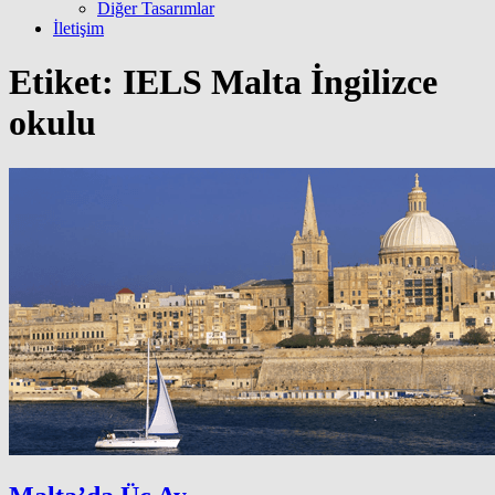
Diğer Tasarımlar
İletişim
Etiket:
IELS Malta İngilizce
okulu