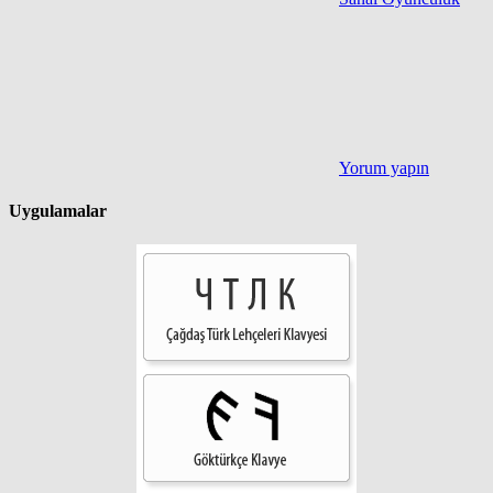
Yorum yapın
Uygulamalar