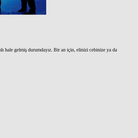
ı hale gelmiş durumdayız. Bir an için, elinizi cebinize ya da