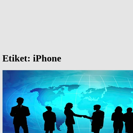
Etiket:
iPhone