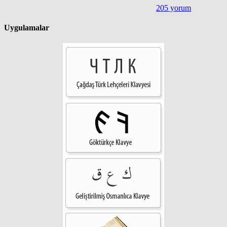
205 yorum
Uygulamalar