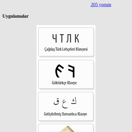
205 yorum
Uygulamalar