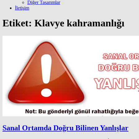
Diğer Tasarımlar
İletişim
Etiket:
Klavye kahramanlığı
Sanal Ortamda Doğru Bilinen Yanlışlar