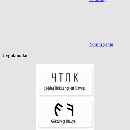
Yorum yapın
Uygulamalar