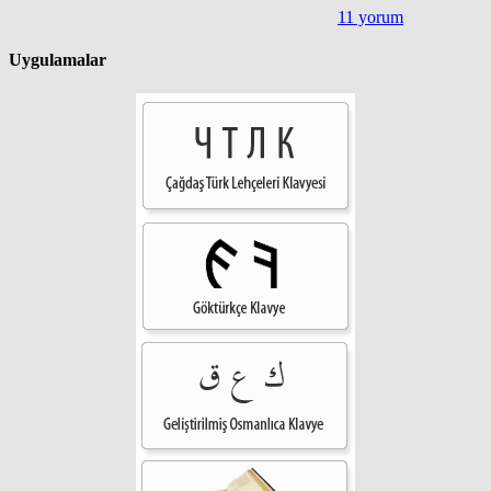
11 yorum
Uygulamalar