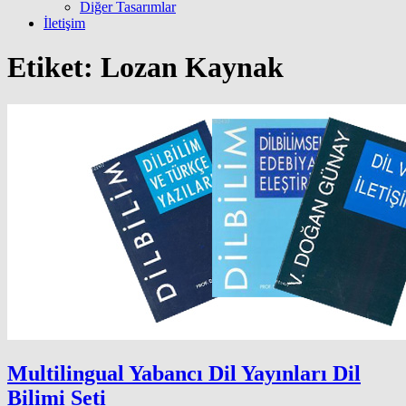
Diğer Tasarımlar
İletişim
Etiket:
Lozan Kaynak
Multilingual Yabancı Dil Yayınları Dil
Bilimi Seti