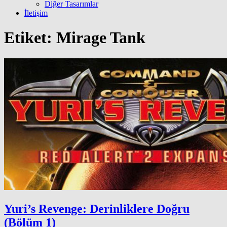
Diğer Tasarımlar
İletişim
Etiket:
Mirage Tank
Yuri’s Revenge: Derinliklere Doğru
(Bölüm 1)