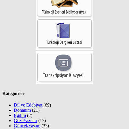
Kategoriler
Dil ve Edebiyat
(69)
Donanım
(21)
Eğitim
(2)
Gezi Yazıları
(17)
Güncel/Yaşam
(33)