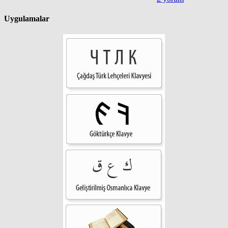
Uygulamalar