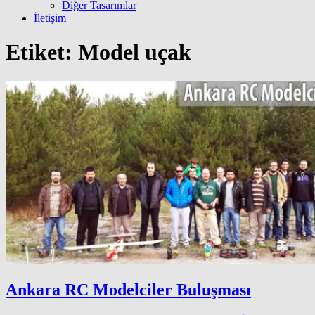
Diğer Tasarımlar
İletişim
Etiket:
Model uçak
Ankara RC Modelciler Buluşması