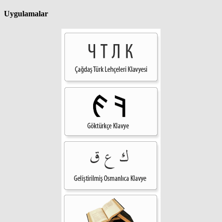
Uygulamalar