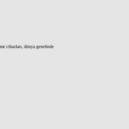
me cihazları, dünya genelinde