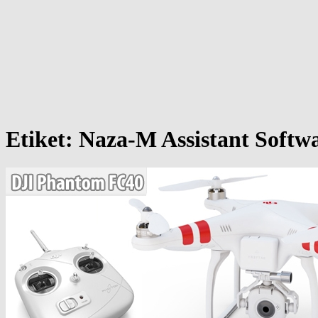
Etiket:
Naza-M Assistant Softw