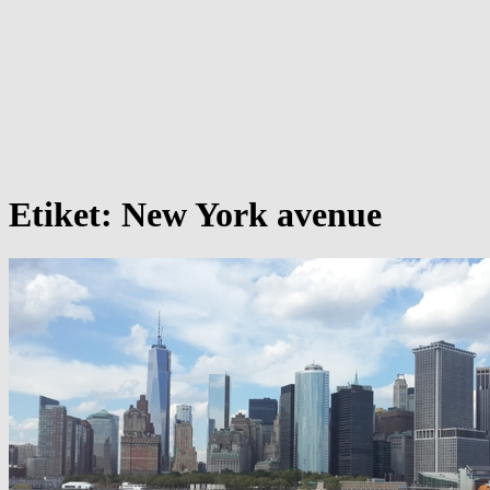
Etiket:
New York avenue