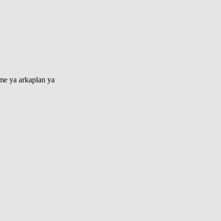
lme ya arkaplan ya