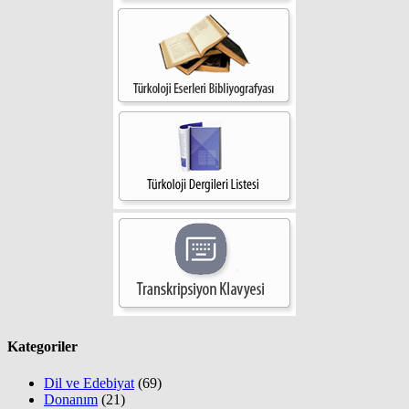
Kategoriler
Dil ve Edebiyat
(69)
Donanım
(21)