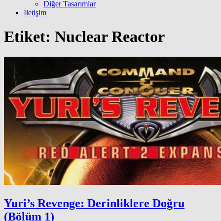
Diğer Tasarımlar
İletişim
Etiket:
Nuclear Reactor
Yuri’s Revenge: Derinliklere Doğru
(Bölüm 1)