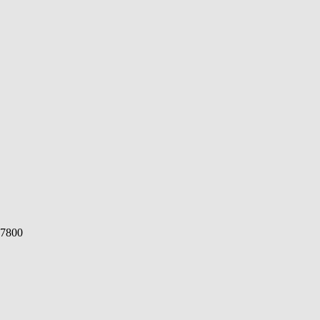
a 7800