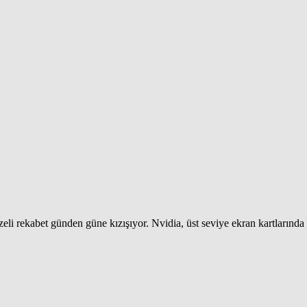
zeli rekabet günden güne kızışıyor. Nvidia, üst seviye ekran kartlarınd