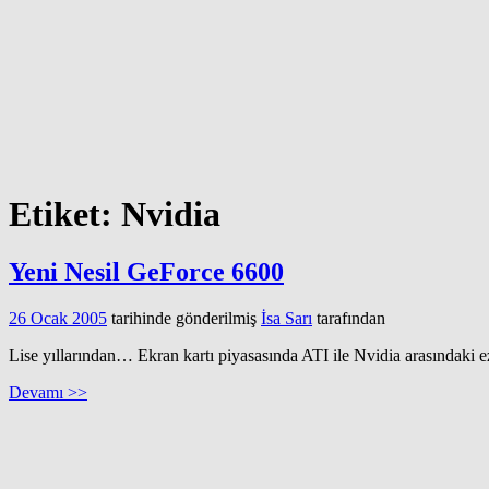
Etiket:
Nvidia
Yeni Nesil GeForce 6600
26 Ocak 2005
tarihinde gönderilmiş
İsa Sarı
tarafından
Lise yıllarından… Ekran kartı piyasasında ATI ile Nvidia arasındaki e
Devamı >>