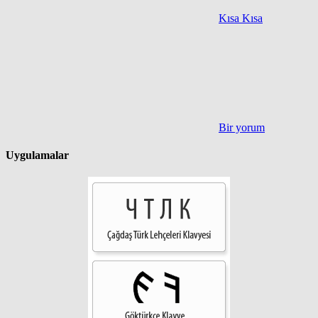
Kısa Kısa
Bir yorum
Uygulamalar