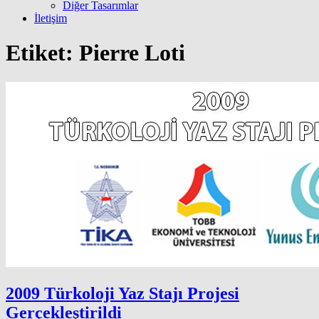
Diğer Tasarımlar
İletişim
Etiket:
Pierre Loti
2009 Türkoloji Yaz Stajı Projesi
Gerçekleştirildi