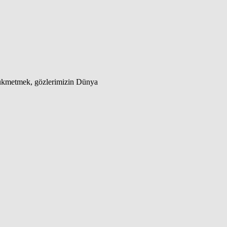
 hükmetmek, gözlerimizin Dünya