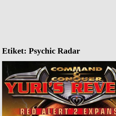
Etiket:
Psychic Radar