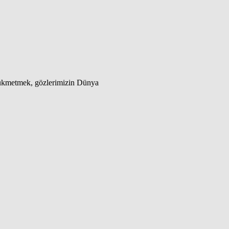
 hükmetmek, gözlerimizin Dünya