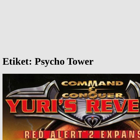
Etiket:
Psycho Tower