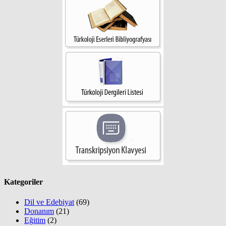
Kategoriler
Dil ve Edebiyat
(69)
Donanım
(21)
Eğitim
(2)