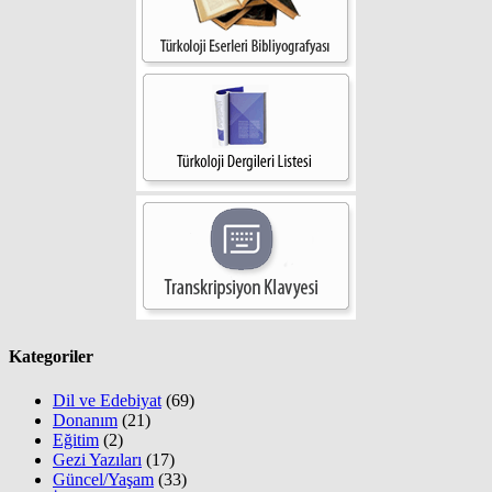
Kategoriler
Dil ve Edebiyat
(69)
Donanım
(21)
Eğitim
(2)
Gezi Yazıları
(17)
Güncel/Yaşam
(33)