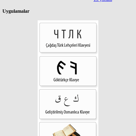
Uygulamalar