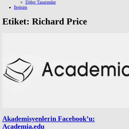
Diğer Tasarımlar
İletişim
Etiket:
Richard Price
Akademisyenlerin Facebook’u:
Academia.edu