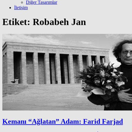
Diğer Tasarımlar
İletişim
Etiket:
Robabeh Jan
Kemanı “Ağlatan” Adam: Farid Farjad