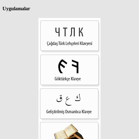
Uygulamalar