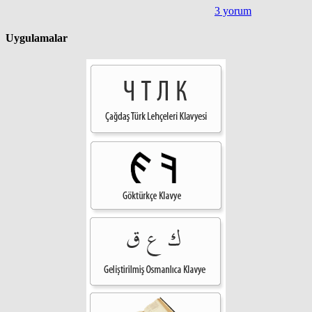
3 yorum
Uygulamalar