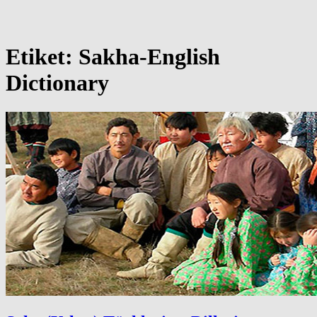
Etiket:
Sakha-English
Dictionary