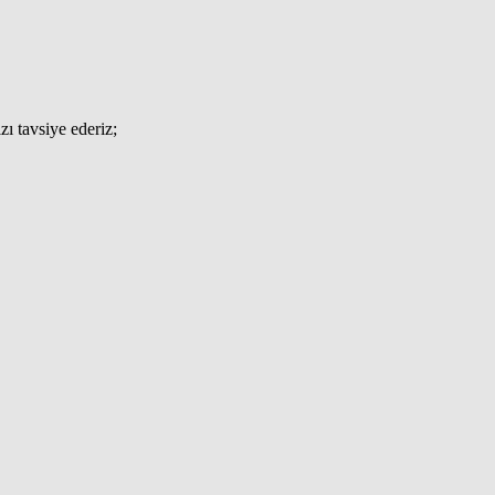
ı tavsiye ederiz;