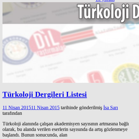
Türkoloji Dergileri Listesi
11 Nisan 2015
11 Nisan 2015
tarihinde gönderilmiş
İsa Sarı
tarafından
Türkoloji alanında çalışan akademisyen sayısının artmasına bağlı
olarak, bu alanda verilen eserlerin sayısında da artış gözlenmeye
başlandı. Bunun sonucunda, alan