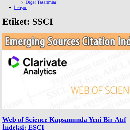
Diğer Tasarımlar
İletişim
Etiket:
SSCI
Web of Science Kapsamında Yeni Bir Atıf
İndeksi: ESCI