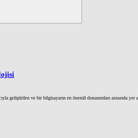
ojisi
ıyla geliştirilen ve bir bilgisayarın en önemli donanımları arasında yer a