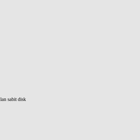
lan sabit disk