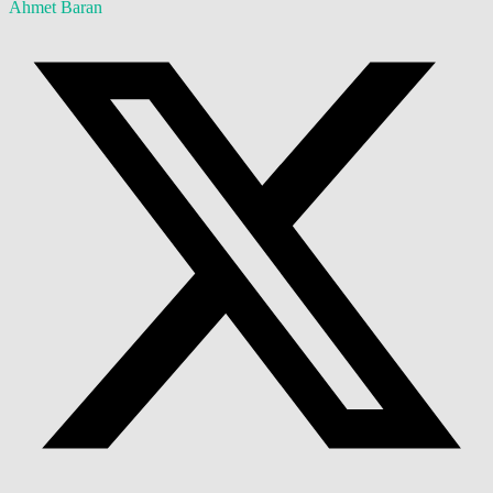
Ahmet Baran