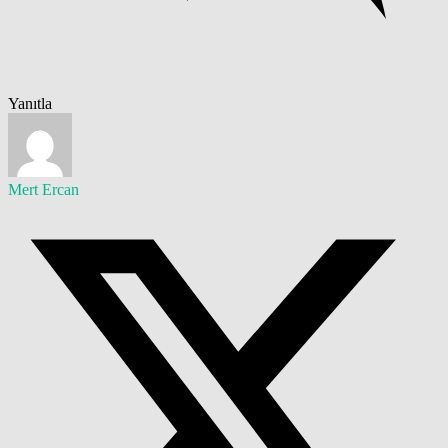
Yanıtla
Mert Ercan