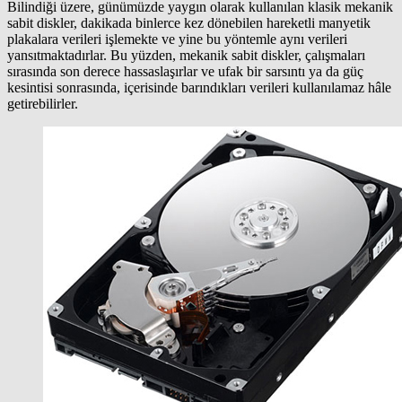
Bilindiği üzere, günümüzde yaygın olarak kullanılan klasik mekanik
sabit diskler, dakikada binlerce kez dönebilen hareketli manyetik
plakalara verileri işlemekte ve yine bu yöntemle aynı verileri
yansıtmaktadırlar. Bu yüzden, mekanik sabit diskler, çalışmaları
sırasında son derece hassaslaşırlar ve ufak bir sarsıntı ya da güç
kesintisi sonrasında, içerisinde barındıkları verileri kullanılamaz hâle
getirebilirler.