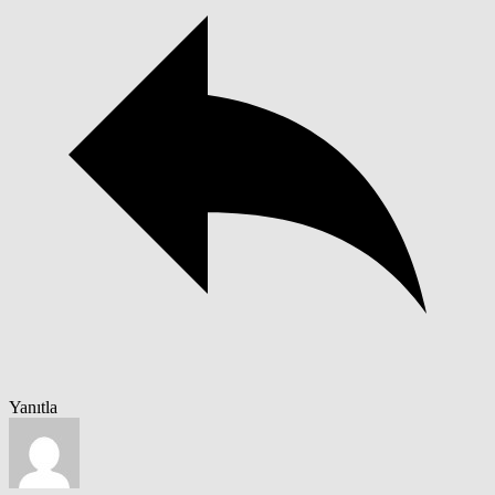
Yanıtla