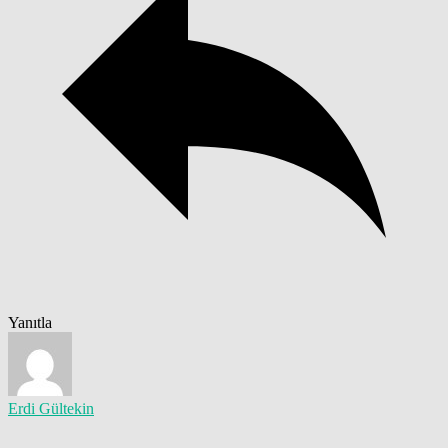
Yanıtla
Erdi Gültekin