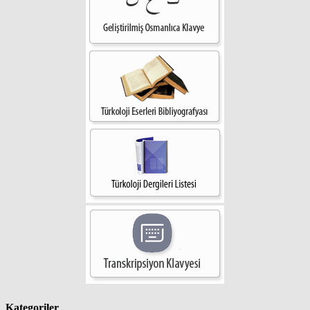
Kategoriler