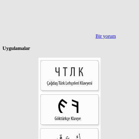
Bir yorum
Uygulamalar