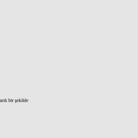
rılı bir şekilde