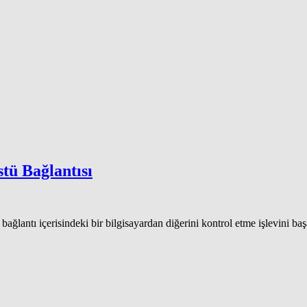
tü Bağlantısı
bağlantı içerisindeki bir bilgisayardan diğerini kontrol etme işlevini başa