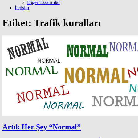
Diğer Tasarımlar
İletişim
Etiket:
Trafik kuralları
Artık Her Şey “Normal”