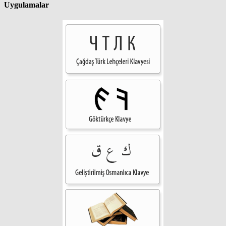
Uygulamalar