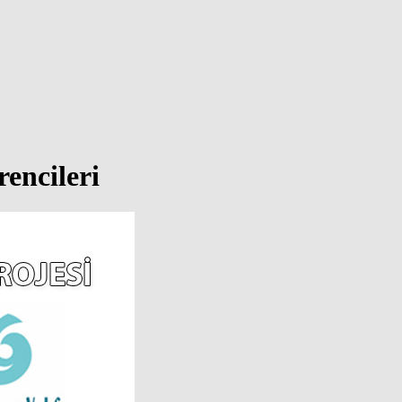
rencileri