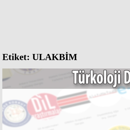
Etiket:
ULAKBİM