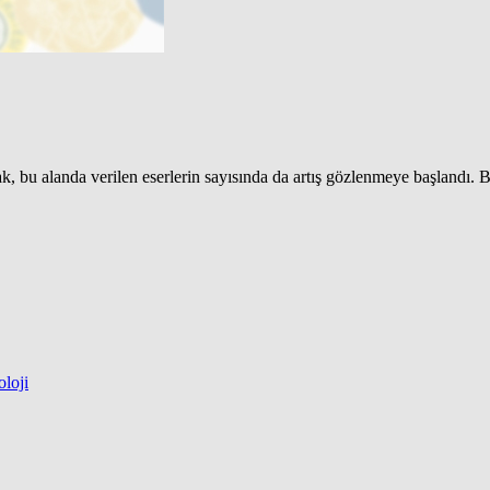
ak, bu alanda verilen eserlerin sayısında da artış gözlenmeye başlandı.
loji