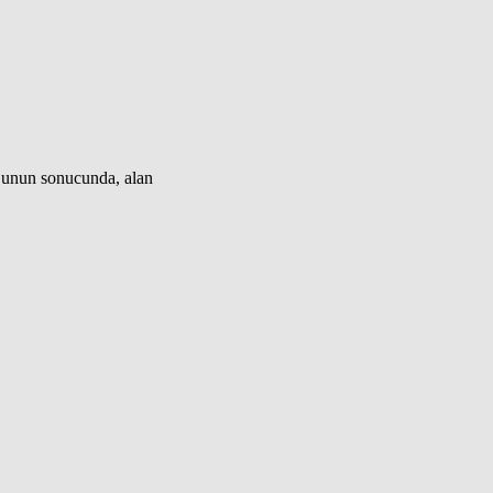
 Bunun sonucunda, alan