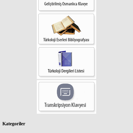
Kategoriler