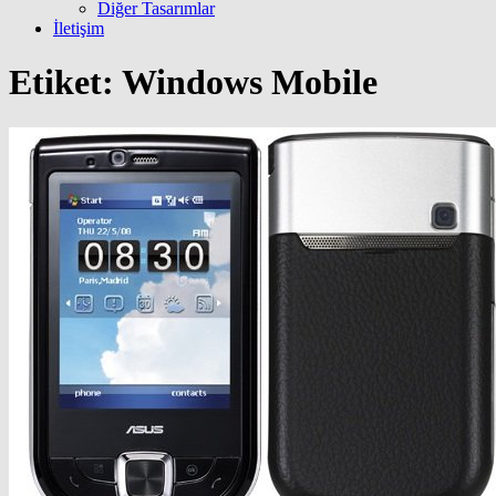
Diğer Tasarımlar
İletişim
Etiket:
Windows Mobile