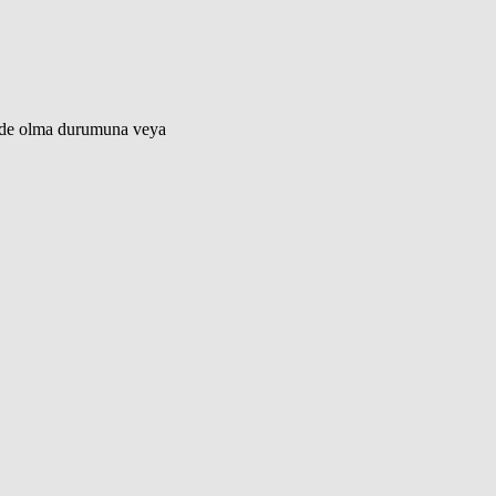
ünde olma durumuna veya