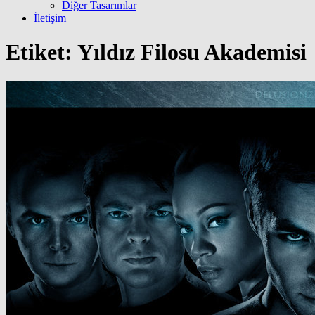
Diğer Tasarımlar
İletişim
Etiket:
Yıldız Filosu Akademisi