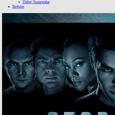
Diğer Tasarımlar
İletişim