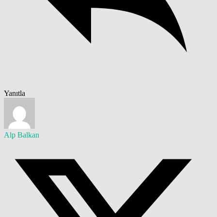
Yanıtla
Alp Balkan