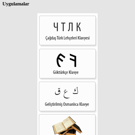
Uygulamalar