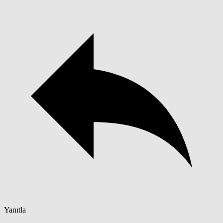
Yanıtla