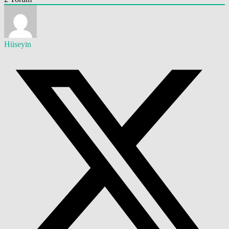
Hüseyin