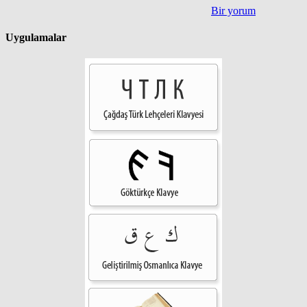
Bir yorum
Uygulamalar