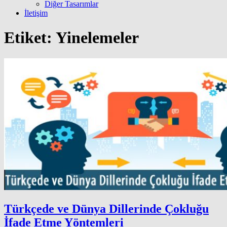
Diğer Tasarımlar
İletişim
Etiket:
Yinelemeler
Türkçede ve Dünya Dillerinde Çokluğu
İfade Etme Yöntemleri